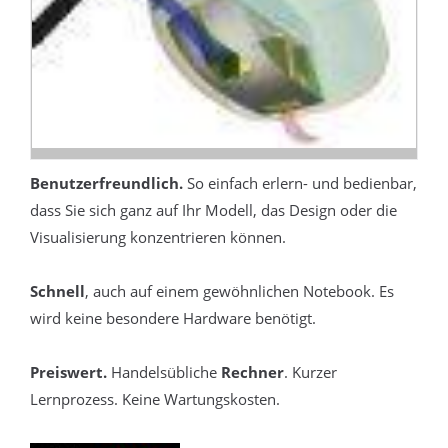
Benutzerfreundlich.
So einfach erlern- und bedienbar,
dass Sie sich ganz auf Ihr Modell, das Design oder die
Visualisierung konzentrieren können.
Schnell
, auch auf einem gewöhnlichen Notebook. Es
wird keine besondere Hardware benötigt.
Preiswert.
Handelsübliche
Rechner
. Kurzer
Lernprozess. Keine Wartungskosten.