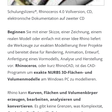
Schulungslizenz*, Rhinoceros 4.0 Vollversion, CD,
elektronische Dokumentation auf zweiter CD
Beginnen
Sie mit einer Skizze, einer Zeichnung, einem
realen Modell oder einfach mit einer Idee Rhino liefert
die Werkzeuge zur exakten Modellierung Ihrer Projekte
und bereitet diese für Rendering, Animation, Entwurf,
Anfertigung eines Vormodells, Analyse und Herstellung
vor.
Rhinoceros
, oder kurz RhinoCAD, ist das CAD-
Programm um
exakte NURBS 3D-Flächen- und
Volumenmodelle
am Windows PC zu modellieren.
Rhino kann
Kurven, Flächen und Volumenkörper
erzeugen, bearbeiten, analysieren und
konvertieren
. Es gibt keine Grenzen, was Komplexität,