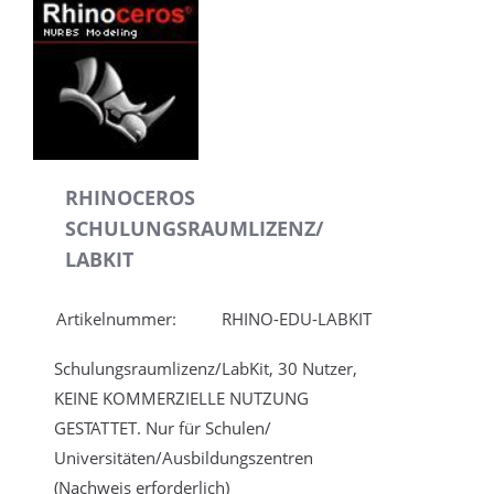
RHINOCEROS
SCHULUNGSRAUMLIZENZ/
LABKIT
Artikelnummer:
RHINO-EDU-LABKIT
Schulungsraumlizenz/LabKit, 30 Nutzer,
KEINE KOMMERZIELLE NUTZUNG
GESTATTET. Nur für Schulen/
Universitäten/Ausbildungszentren
(Nachweis erforderlich)