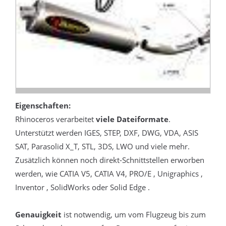
Eigenschaften:
Rhinoceros verarbeitet
viele Dateiformate
.
Unterstützt werden IGES, STEP, DXF, DWG, VDA, ASIS
SAT, Parasolid X_T, STL, 3DS, LWO und viele mehr.
Zusätzlich können noch direkt-Schnittstellen erworben
werden, wie CATIA V5, CATIA V4, PRO/E , Unigraphics ,
Inventor , SolidWorks oder Solid Edge .
Genauigkeit
ist notwendig, um vom Flugzeug bis zum