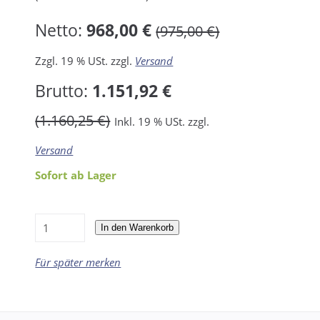
Netto:
968,00 €
(975,00 €)
Zzgl. 19 % USt. zzgl.
Versand
Brutto:
1.151,92 €
(1.160,25 €)
Inkl. 19 % USt. zzgl.
Versand
Sofort ab Lager
In den Warenkorb
Für später merken