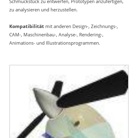
Schmuckstück zu entwerfen, Prototypen anzufertigen,
zu analysieren und herzustellen.
Kompatibilität
mit anderen Design-, Zeichnungs-,
CAM-, Maschinenbau-, Analyse-, Rendering-,
Animations- und Illustrationsprogrammen.