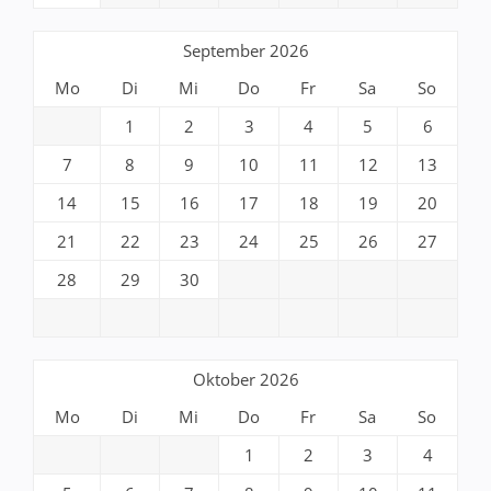
September 2026
Mo
Di
Mi
Do
Fr
Sa
So
1
2
3
4
5
6
7
8
9
10
11
12
13
14
15
16
17
18
19
20
21
22
23
24
25
26
27
28
29
30
Oktober 2026
Mo
Di
Mi
Do
Fr
Sa
So
1
2
3
4