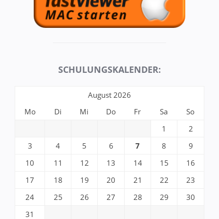
SCHULUNGSKALENDER:
August 2026
Mo
Di
Mi
Do
Fr
Sa
So
1
2
3
4
5
6
7
8
9
10
11
12
13
14
15
16
17
18
19
20
21
22
23
24
25
26
27
28
29
30
31