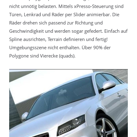
nicht unnötig belasten. Mittels xPresso-Steuerung sind
Türen, Lenkrad und Räder per Slider animierbar. Die
Räder drehen sich passend zur Richtung und
Geschwindigkeit und werden sogar gefedert. Einfach auf
Spline ausrichten, Terrain definieren und fertig!
Umgebungsszene nicht enthalten. Über 90% der
Polygone sind Vierecke (quads).