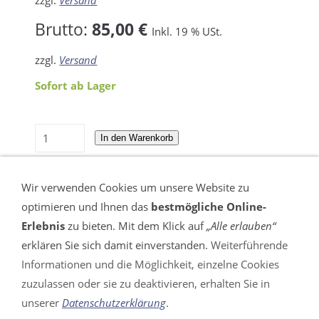
Brutto:
85,00 €
Inkl. 19 % USt.
zzgl.
Versand
Sofort ab Lager
In den Warenkorb
Für später merken
Wir verwenden Cookies um unsere Website zu
optimieren und Ihnen das
bestmögliche Online-
Erlebnis
zu bieten. Mit dem Klick auf
„Alle erlauben“
erklären Sie sich damit einverstanden.
Weiterführende
Informationen und die Möglichkeit, einzelne Cookies
VERTRAG WIDERRUFEN
zuzulassen oder sie zu deaktivieren, erhalten Sie in
unserer
Datenschutzerklärung
.
Impressum