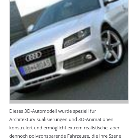
Dieses 3D-Automodell wurde speziell für
Architekturvisualisierungen und 3D-Animationen
konstruiert und ermöglicht extrem realistische, aber
dennoch polygonsparende Fahrzeuge, die Ihre Szene