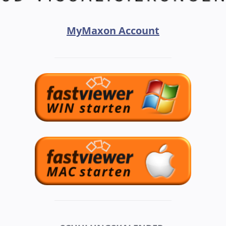
MyMaxon Account