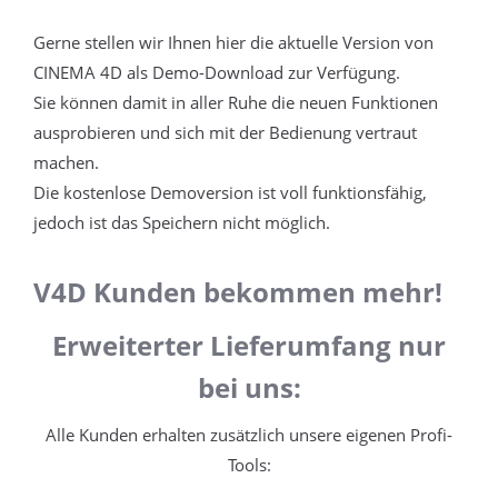
Gerne stellen wir Ihnen hier die aktuelle Version von
CINEMA 4D als Demo-Download zur Verfügung.
Sie können damit in aller Ruhe die neuen Funktionen
ausprobieren und sich mit der Bedienung vertraut
machen.
Die kostenlose Demoversion ist voll funktionsfähig,
jedoch ist das Speichern nicht möglich.
V4D Kunden bekommen mehr!
Erweiterter Lieferumfang nur
bei uns:
Alle Kunden erhalten zusätzlich unsere eigenen Profi-
Tools: