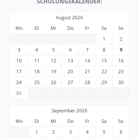
SCHULUNGSKALENDER:
August 2026
Mo
Di
Mi
Do
Fr
Sa
So
1
2
3
4
5
6
7
8
9
10
11
12
13
14
15
16
17
18
19
20
21
22
23
24
25
26
27
28
29
30
31
September 2026
Mo
Di
Mi
Do
Fr
Sa
So
1
2
3
4
5
6