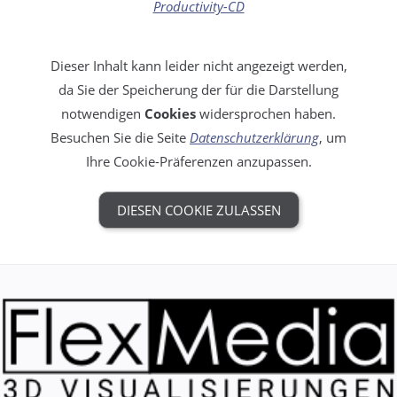
Productivity-CD
Dieser Inhalt kann leider nicht angezeigt werden,
da Sie der Speicherung der für die Darstellung
notwendigen
Cookies
widersprochen haben.
Besuchen Sie die Seite
Datenschutzerklärung
, um
Ihre Cookie-Präferenzen anzupassen.
DIESEN COOKIE ZULASSEN