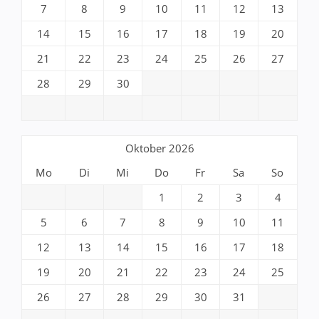
7
8
9
10
11
12
13
14
15
16
17
18
19
20
21
22
23
24
25
26
27
28
29
30
Oktober 2026
Mo
Di
Mi
Do
Fr
Sa
So
1
2
3
4
5
6
7
8
9
10
11
12
13
14
15
16
17
18
19
20
21
22
23
24
25
26
27
28
29
30
31