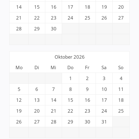
14
15
16
17
18
19
20
21
22
23
24
25
26
27
28
29
30
Oktober 2026
Mo
Di
Mi
Do
Fr
Sa
So
1
2
3
4
5
6
7
8
9
10
11
12
13
14
15
16
17
18
19
20
21
22
23
24
25
26
27
28
29
30
31