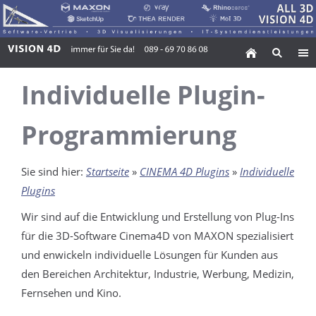
Individuelle Plugin-
Programmierung
Sie sind hier:
Startseite
»
CINEMA 4D Plugins
»
Individuelle
Plugins
Wir sind auf die Entwicklung und Erstellung von Plug-Ins
für die 3D-Software Cinema4D von MAXON spezialisiert
und enwickeln individuelle Lösungen für Kunden aus
den Bereichen Architektur, Industrie, Werbung, Medizin,
Fernsehen und Kino.