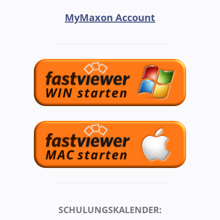
MyMaxon Account
SCHULUNGSKALENDER: