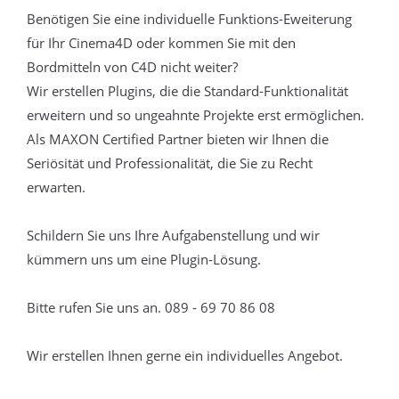
Benötigen Sie eine individuelle Funktions-Eweiterung
für Ihr Cinema4D oder kommen Sie mit den
Bordmitteln von C4D nicht weiter?
Wir erstellen Plugins, die die Standard-Funktionalität
erweitern und so ungeahnte Projekte erst ermöglichen.
Als MAXON Certified Partner bieten wir Ihnen die
Seriösität und Professionalität, die Sie zu Recht
erwarten.
Schildern Sie uns Ihre Aufgabenstellung und wir
kümmern uns um eine Plugin-Lösung.
Bitte rufen Sie uns an. 089 - 69 70 86 08
Wir erstellen Ihnen gerne ein individuelles Angebot.