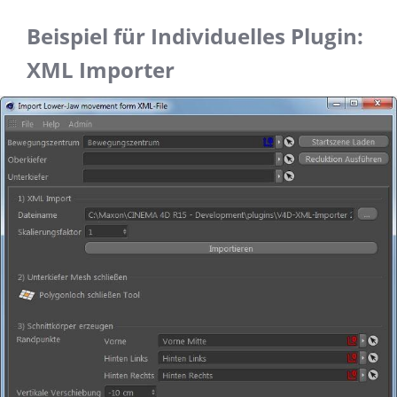
Beispiel für Individuelles Plugin:
XML Importer