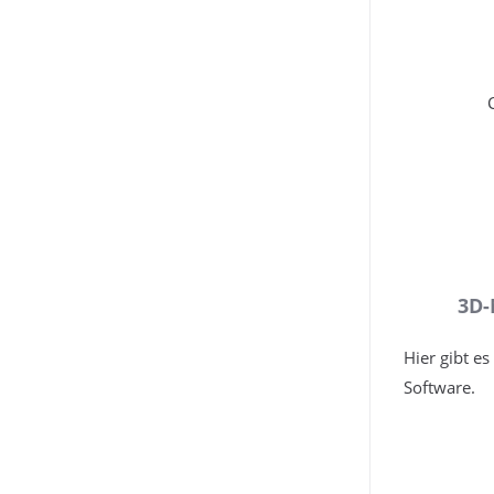
3D-
Hier gibt es
Software.