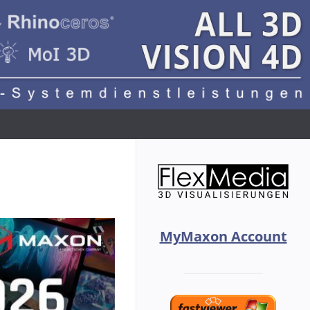
MyMaxon Account