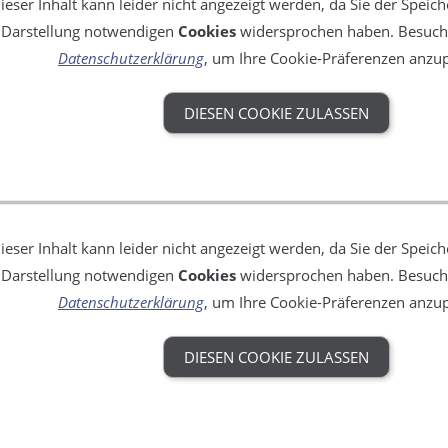
ieser Inhalt kann leider nicht angezeigt werden, da Sie der Speich
Darstellung notwendigen
Cookies
widersprochen haben. Besuche
Datenschutzerklärung
, um Ihre Cookie-Präferenzen anzu
DIESEN COOKIE ZULASSEN
ieser Inhalt kann leider nicht angezeigt werden, da Sie der Speich
Darstellung notwendigen
Cookies
widersprochen haben. Besuche
Datenschutzerklärung
, um Ihre Cookie-Präferenzen anzu
DIESEN COOKIE ZULASSEN