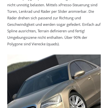
nicht unnötig belasten. Mittels xPresso-Steuerung sind
Türen, Lenkrad und Räder per Slider animierbar. Die
Räder drehen sich passend zur Richtung und
Geschwindigkeit und werden sogar gefedert. Einfach auf
Spline ausrichten, Terrain definieren und fertig!
Umgebungsszene nicht enthalten. Über 90% der
Polygone sind Vierecke (quads).