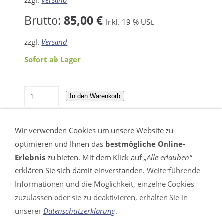
Brutto:
85,00 €
Inkl. 19 % USt.
zzgl.
Versand
Sofort ab Lager
In den Warenkorb
Für später merken
Wir verwenden Cookies um unsere Website zu
optimieren und Ihnen das
bestmögliche Online-
Erlebnis
zu bieten. Mit dem Klick auf
„Alle erlauben“
erklären Sie sich damit einverstanden.
Weiterführende
Informationen und die Möglichkeit, einzelne Cookies
VERTRAG WIDERRUFEN
zuzulassen oder sie zu deaktivieren, erhalten Sie in
unserer
Datenschutzerklärung
.
Impressum