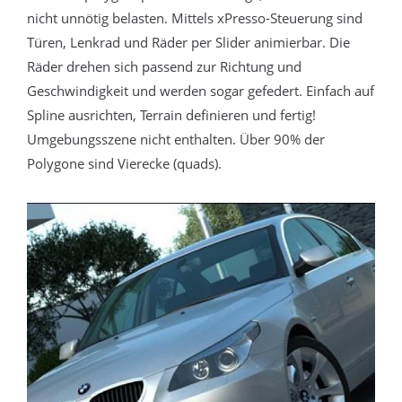
nicht unnötig belasten. Mittels xPresso-Steuerung sind
Türen, Lenkrad und Räder per Slider animierbar. Die
Räder drehen sich passend zur Richtung und
Geschwindigkeit und werden sogar gefedert. Einfach auf
Spline ausrichten, Terrain definieren und fertig!
Umgebungsszene nicht enthalten. Über 90% der
Polygone sind Vierecke (quads).