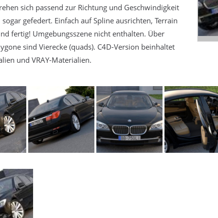
rehen sich passend zur Richtung und Geschwindigkeit
sogar gefedert. Einfach auf Spline ausrichten, Terrain
und fertig! Umgebungsszene nicht enthalten. Über
ygone sind Vierecke (quads). C4D-Version beinhaltet
lien und VRAY-Materialien.