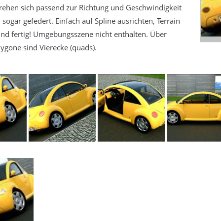
rehen sich passend zur Richtung und Geschwindigkeit
sogar gefedert. Einfach auf Spline ausrichten, Terrain
und fertig! Umgebungsszene nicht enthalten. Über
ygone sind Vierecke (quads).