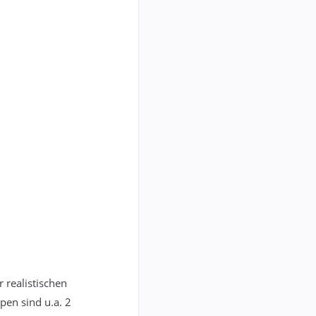
 realistischen
pen sind u.a. 2