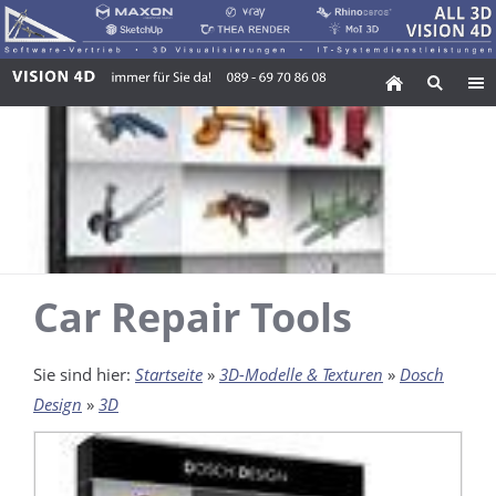
Car Repair Tools
Sie sind hier:
Startseite
»
3D-Modelle & Texturen
»
Dosch
Design
»
3D