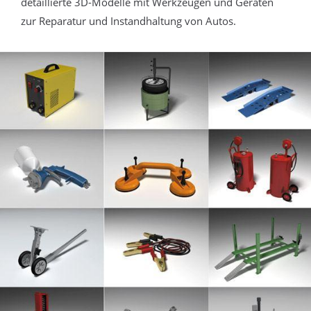
detaillierte 3D-Modelle mit Werkzeugen und Geräten
zur Reparatur und Instandhaltung von Autos.