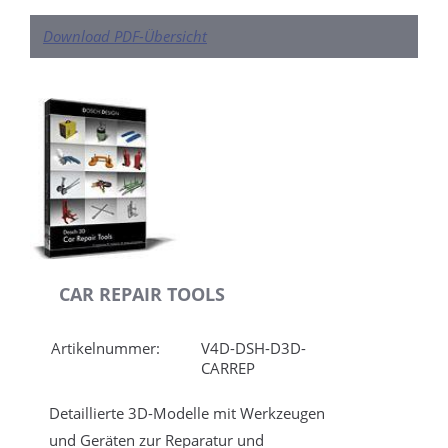
Download PDF-Übersicht
CAR REPAIR TOOLS
Artikelnummer:
V4D-DSH-D3D-
CARREP
Detaillierte 3D-Modelle mit Werkzeugen
und Geräten zur Reparatur und