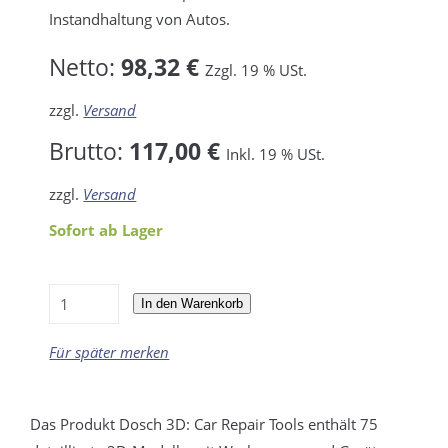
Instandhaltung von Autos.
Netto:
98,32 €
Zzgl. 19 % USt.
zzgl.
Versand
Brutto:
117,00 €
Inkl. 19 % USt.
zzgl.
Versand
Sofort ab Lager
In den Warenkorb
Für später merken
Das Produkt Dosch 3D: Car Repair Tools enthält 75