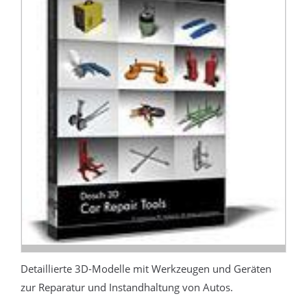
Detaillierte 3D-Modelle mit Werkzeugen und Geräten
zur Reparatur und Instandhaltung von Autos.