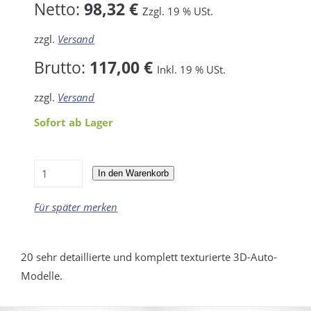
Netto:
98,32 €
Zzgl. 19 % USt.
zzgl.
Versand
Brutto:
117,00 €
Inkl. 19 % USt.
zzgl.
Versand
Sofort ab Lager
In den Warenkorb
Für später merken
20 sehr detaillierte und komplett texturierte 3D-Auto-
Modelle.