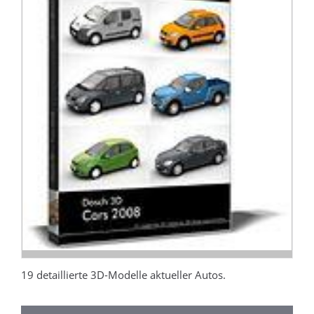
19 detaillierte 3D-Modelle aktueller Autos.