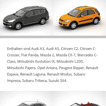
Enthalten sind Audi A3, Audi A5, Citroen C2, Citroen C-
Crosser, Fiat Panda, Mazda 2, Mazda CX-7, Mercedes C-
Class, Mitsubishi Evolution IX, Mitsubishi L200,
Mitsubishi Pajero, Opel Antara, Peugeot Bipper, Renault
Espace, Renault Laguna, Renault Modus, Subaru
Impreza, Subaru Tribeca, Suzuki SX4.