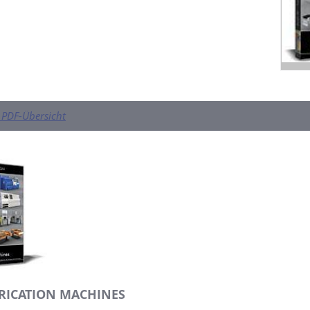
PDF-Übersicht
RICATION MACHINES