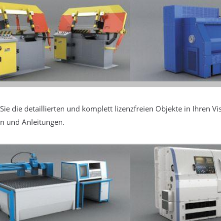
ie die detaillierten und komplett lizenzfreien Objekte in Ihren Vi
nen und Anleitungen.