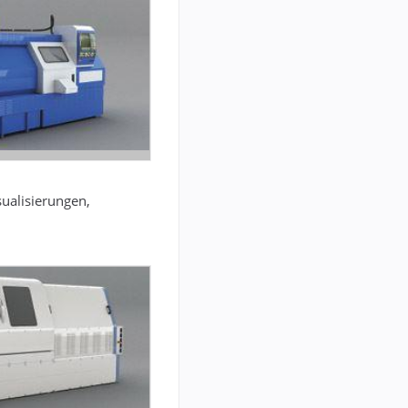
sualisierungen,