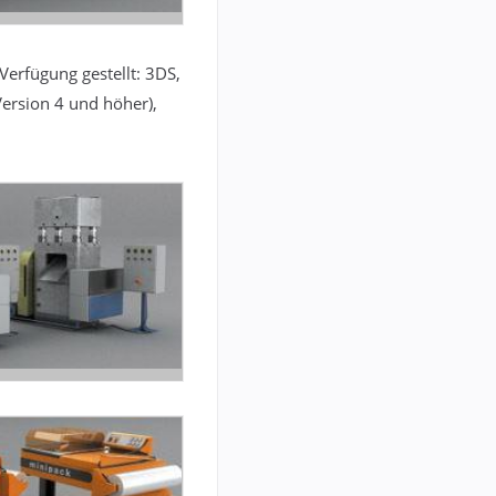
Verfügung gestellt: 3DS,
ersion 4 und höher),