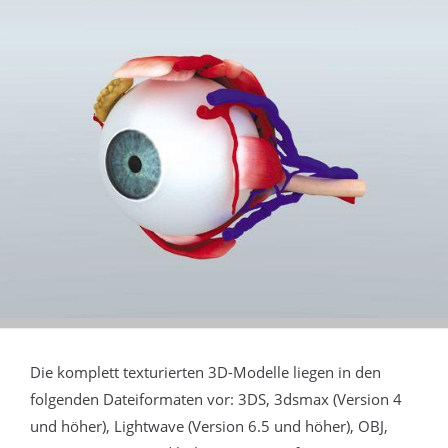
Die komplett texturierten 3D-Modelle liegen in den
folgenden Dateiformaten vor: 3DS, 3dsmax (Version 4
und höher), Lightwave (Version 6.5 und höher), OBJ,