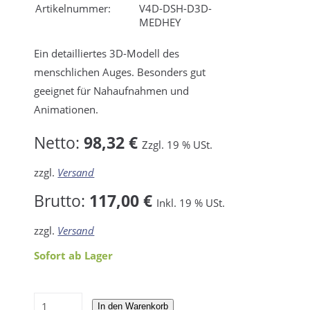
Artikelnummer:
V4D-DSH-D3D-
MEDHEY
Ein detailliertes 3D-Modell des
menschlichen Auges. Besonders gut
geeignet für Nahaufnahmen und
Animationen.
Netto:
98,32 €
Zzgl. 19 % USt.
zzgl.
Versand
Brutto:
117,00 €
Inkl. 19 % USt.
zzgl.
Versand
Sofort ab Lager
In den Warenkorb