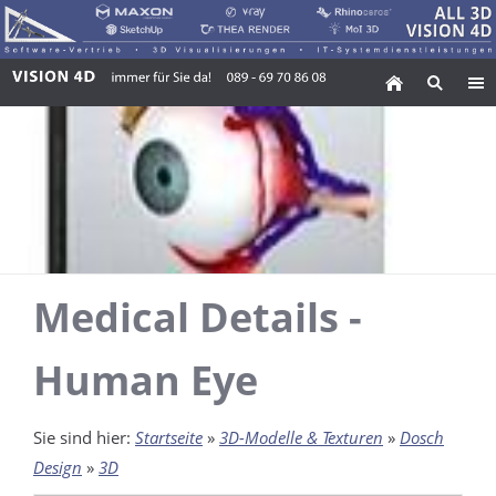
Medical Details -
Human Eye
Sie sind hier:
Startseite
»
3D-Modelle & Texturen
»
Dosch
Design
»
3D