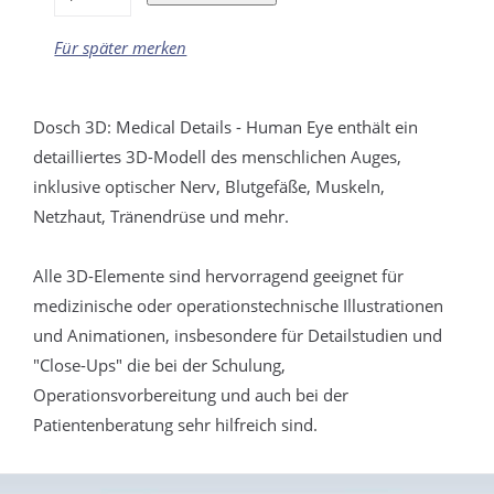
Für später merken
Dosch 3D: Medical Details - Human Eye enthält ein
detailliertes 3D-Modell des menschlichen Auges,
inklusive optischer Nerv, Blutgefäße, Muskeln,
Netzhaut, Tränendrüse und mehr.
Alle 3D-Elemente sind hervorragend geeignet für
medizinische oder operationstechnische Illustrationen
und Animationen, insbesondere für Detailstudien und
"Close-Ups" die bei der Schulung,
Operationsvorbereitung und auch bei der
Patientenberatung sehr hilfreich sind.