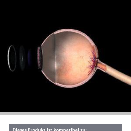
Dieses Produkt ist kompatibel zu: