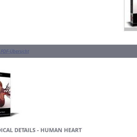
PDF-Übersicht
ICAL DETAILS - HUMAN HEART