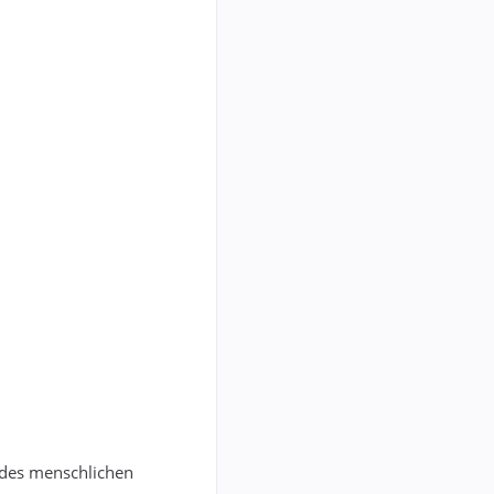
l des menschlichen