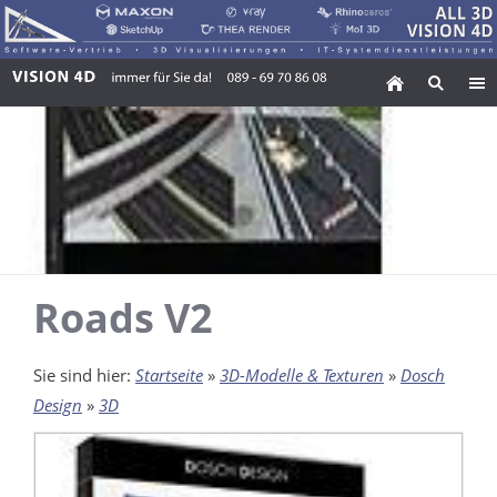
Roads V2
Sie sind hier:
Startseite
»
3D-Modelle & Texturen
»
Dosch
Design
»
3D