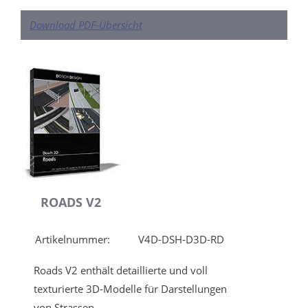
Download PDF-Übersicht
ROADS V2
Artikelnummer:
V4D-DSH-D3D-RD
Roads V2 enthält detaillierte und voll
texturierte 3D-Modelle für Darstellungen
von Strassen.