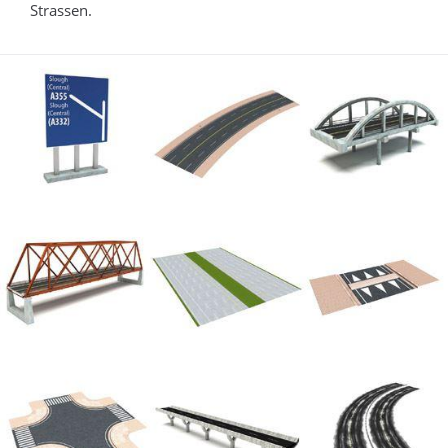
Strassen.