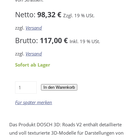
Netto:
98,32 €
Zzgl. 19 % USt.
zzgl.
Versand
Brutto:
117,00 €
Inkl. 19 % USt.
zzgl.
Versand
Sofort ab Lager
In den Warenkorb
Für später merken
Das Produkt DOSCH 3D: Roads V2 enthält detaillierte
und voll texturierte 3D-Modelle für Darstellungen von