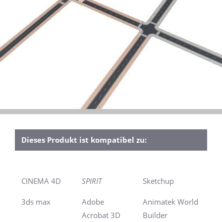
Dieses Produkt ist kompatibel zu:
CINEMA 4D
SPIRIT
Sketchup
3ds max
Adobe
Animatek World
Acrobat 3D
Builder