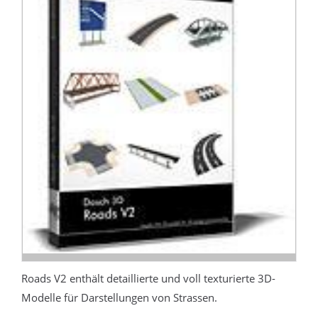
Roads V2 enthält detaillierte und voll texturierte 3D-
Modelle für Darstellungen von Strassen.