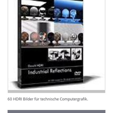
60 HDRI Bilder für technische Computergrafik.