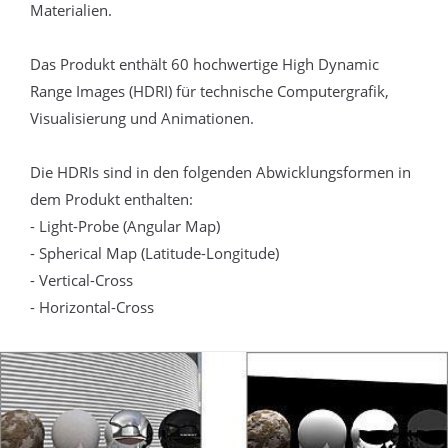
Materialien.
Das Produkt enthält 60 hochwertige High Dynamic
Range Images (HDRI) für technische Computergrafik,
Visualisierung und Animationen.
Die HDRIs sind in den folgenden Abwicklungsformen in
dem Produkt enthalten:
- Light-Probe (Angular Map)
- Spherical Map (Latitude-Longitude)
- Vertical-Cross
- Horizontal-Cross