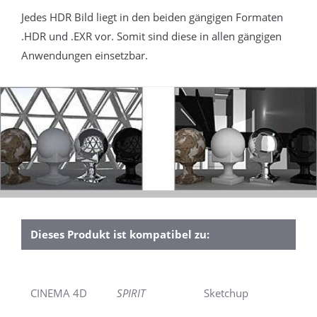
Jedes HDR Bild liegt in den beiden gängigen Formaten
.HDR und .EXR vor. Somit sind diese in allen gängigen
Anwendungen einsetzbar.
Dieses Produkt ist kompatibel zu:
CINEMA 4D
SPIRIT
Sketchup