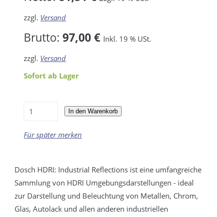
zzgl.
Versand
Brutto:
97,00 €
Inkl. 19 % USt.
zzgl.
Versand
Sofort ab Lager
In den Warenkorb
Für später merken
Dosch HDRI: Industrial Reflections ist eine umfangreiche
Sammlung von HDRI Umgebungsdarstellungen - ideal
zur Darstellung und Beleuchtung von Metallen, Chrom,
Glas, Autolack und allen anderen industriellen