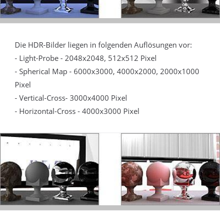
Die HDR-Bilder liegen in folgenden Auflösungen vor:
- Light-Probe - 2048x2048, 512x512 Pixel
- Spherical Map - 6000x3000, 4000x2000, 2000x1000
Pixel
- Vertical-Cross- 3000x4000 Pixel
- Horizontal-Cross - 4000x3000 Pixel