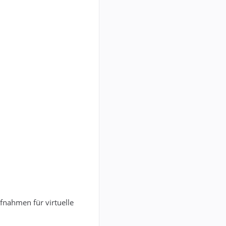
nahmen für virtuelle