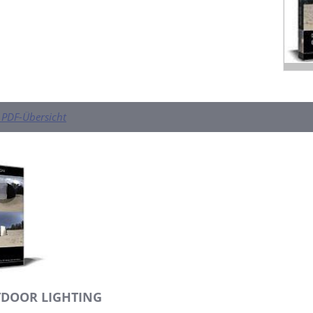
PDF-Übersicht
DOOR LIGHTING