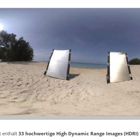
 enthält
33 hochwertige High Dynamic Range Images (HDRI)