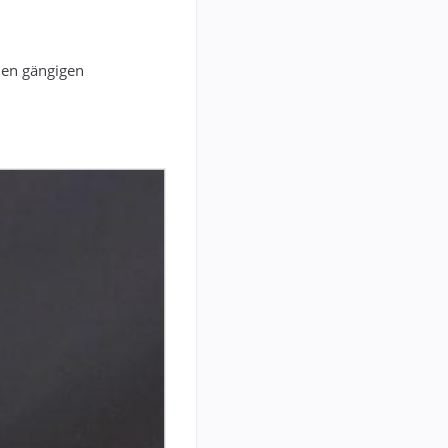
llen gängigen