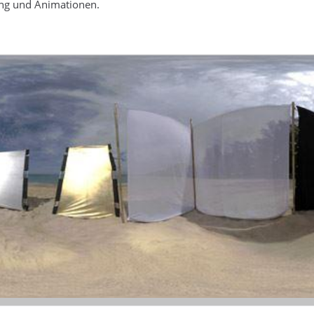
ung und Animationen.