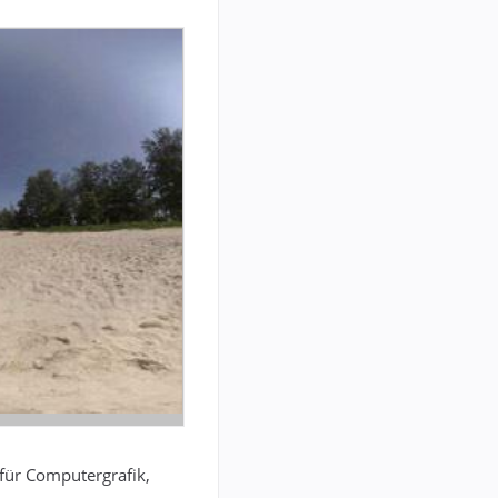
für Computergrafik,