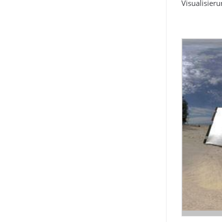
Visualisier