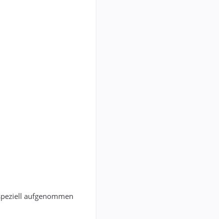
 speziell aufgenommen