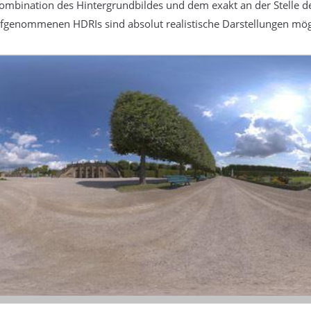
ombination des Hintergrundbildes und dem exakt an der Stelle d
fgenommenen HDRIs sind absolut realistische Darstellungen mög