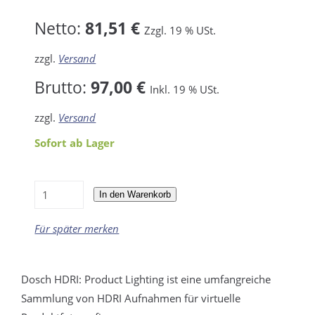
Netto:
81,51 €
Zzgl. 19 % USt.
zzgl.
Versand
Brutto:
97,00 €
Inkl. 19 % USt.
zzgl.
Versand
Sofort ab Lager
In den Warenkorb
Für später merken
Dosch HDRI: Product Lighting ist eine umfangreiche
Sammlung von HDRI Aufnahmen für virtuelle