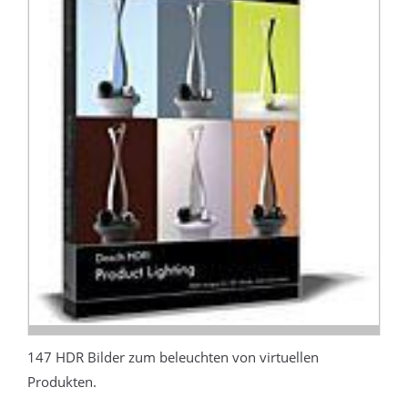
147 HDR Bilder zum beleuchten von virtuellen
Produkten.