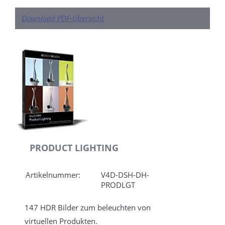
Download PDF-Übersicht
PRODUCT LIGHTING
Artikelnummer:
V4D-DSH-DH-
PRODLGT
147 HDR Bilder zum beleuchten von
virtuellen Produkten.