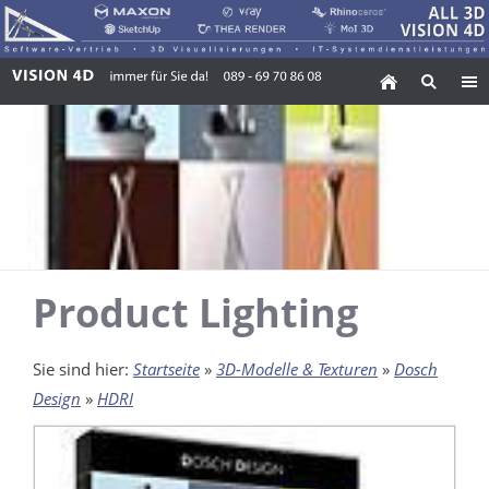
Product Lighting
Sie sind hier:
Startseite
»
3D-Modelle & Texturen
»
Dosch
Design
»
HDRI