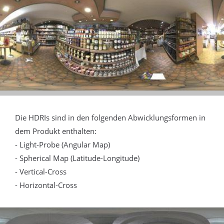
Die HDRIs sind in den folgenden Abwicklungsformen in
dem Produkt enthalten:
- Light-Probe (Angular Map)
- Spherical Map (Latitude-Longitude)
- Vertical-Cross
- Horizontal-Cross