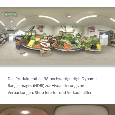
Das Produkt enthält 38 hochwertige High Dynamic
Range Images (HDRI) zur Visualisierung von
Verpackungen, Shop Interior und Verkaufshilfen.