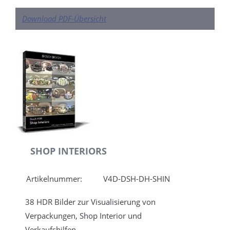
Download PDF-Übersicht
SHOP INTERIORS
Artikelnummer:
V4D-DSH-DH-SHIN
38 HDR Bilder zur Visualisierung von
Verpackungen, Shop Interior und
Verkaufshilfen.