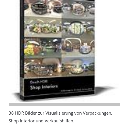
38 HDR Bilder zur Visualisierung von Verpackungen,
Shop Interior und Verkaufshilfen.