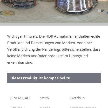
Wichtiger Hinweis: Die HDR Aufnahmen enthalten echte
Produkte und Darstellungen von Marken. Vor einer
Veröffentlichung der Renderings bitte sicherstellen, dass
keine Marken und/oder produkte im Hintegrund
erkennbar sind.
Dieses Produkt ist kompatibel zu:
CINEMA 4D
SPIRIT
Sketchup
3ds max
Adobe
Animatek World