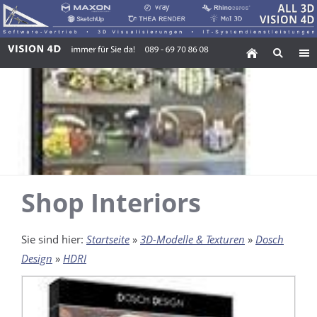
Shop Interiors
Sie sind hier:
Startseite
»
3D-Modelle & Texturen
»
Dosch
Design
»
HDRI