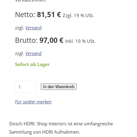
Netto:
81,51 €
Zzgl. 19 % USt.
zzgl.
Versand
Brutto:
97,00 €
Inkl. 19 % USt.
zzgl.
Versand
Sofort ab Lager
In den Warenkorb
Für später merken
Dosch HDRI: Shop Interiors ist eine umfangreiche
Sammlung von HDRI Aufnahmen.