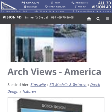
Arch Views - America
Sie sind hier:
Startseite
»
3D-Modelle & Texturen
»
Dosch
Design
»
Texturen