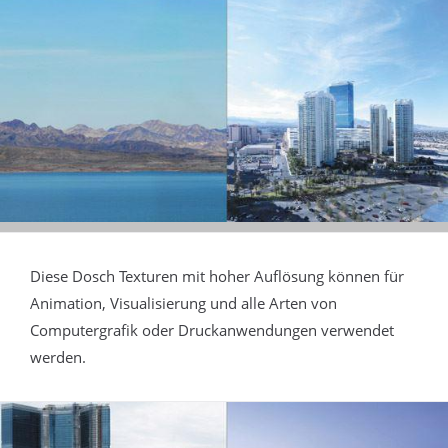
Diese Dosch Texturen mit hoher Auflösung können für
Animation, Visualisierung und alle Arten von
Computergrafik oder Druckanwendungen verwendet
werden.