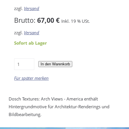
zzgl.
Versand
Brutto:
67,00 €
Inkl. 19 % USt.
zzgl.
Versand
Sofort ab Lager
In den Warenkorb
Für später merken
Dosch Textures: Arch Views - America enthält
Hintergrundmotive für Architektur-Renderings und
Bildbearbeitung.