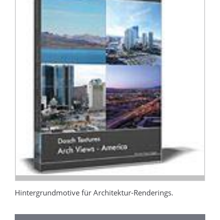
Hintergrundmotive für Architektur-Renderings.