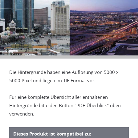
Die Hintergründe haben eine Auflösung von 5000 x
5000 Pixel und liegen im TIF Format vor.
Für eine komplette Übersicht aller enthaltenen
Hintergründe bitte den Button "PDF-Überblick" oben
verwenden.
Dieses Produkt ist kompatibel zu: