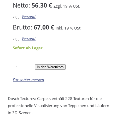
Netto:
56,30 €
Zzgl. 19 % USt.
zzgl.
Versand
Brutto:
67,00 €
Inkl. 19 % USt.
zzgl.
Versand
Sofort ab Lager
In den Warenkorb
Für später merken
Dosch Textures: Carpets enthält 228 Texturen für die
professionelle Visualisierung von Teppichen und Läufern
in 3D-Szenen.