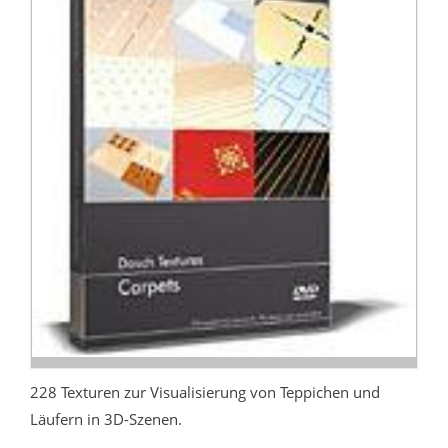
228 Texturen zur Visualisierung von Teppichen und
Läufern in 3D-Szenen.