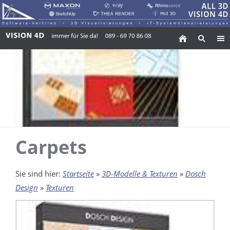
Carpets
Sie sind hier:
Startseite
»
3D-Modelle & Texturen
»
Dosch
Design
»
Texturen