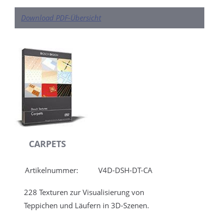
Download PDF-Übersicht
CARPETS
Artikelnummer:
V4D-DSH-DT-CA
228 Texturen zur Visualisierung von
Teppichen und Läufern in 3D-Szenen.