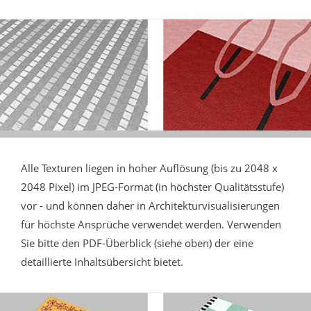
Alle Texturen liegen in hoher Auflösung (bis zu 2048 x
2048 Pixel) im JPEG-Format (in höchster Qualitätsstufe)
vor - und können daher in Architekturvisualisierungen
für höchste Ansprüche verwendet werden. Verwenden
Sie bitte den PDF-Überblick (siehe oben) der eine
detaillierte Inhaltsübersicht bietet.