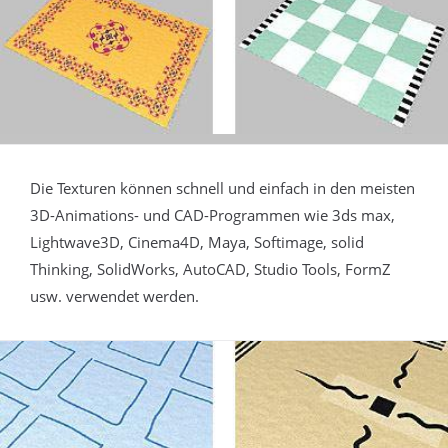
Die Texturen können schnell und einfach in den meisten
3D-Animations- und CAD-Programmen wie 3ds max,
Lightwave3D, Cinema4D, Maya, Softimage, solid
Thinking, SolidWorks, AutoCAD, Studio Tools, FormZ
usw. verwendet werden.