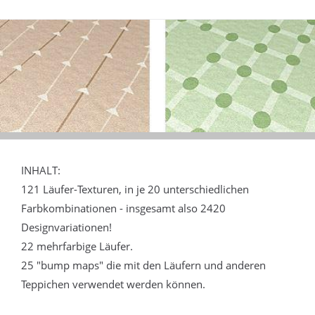
INHALT:
121 Läufer-Texturen, in je 20 unterschiedlichen
Farbkombinationen - insgesamt also 2420
Designvariationen!
22 mehrfarbige Läufer.
25 "bump maps" die mit den Läufern und anderen
Teppichen verwendet werden können.