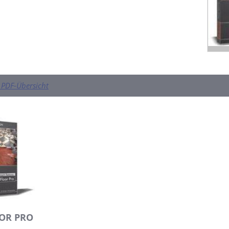
PDF-Übersicht
OR PRO