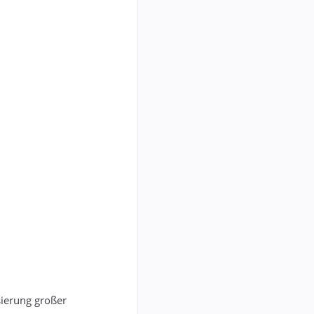
sierung großer