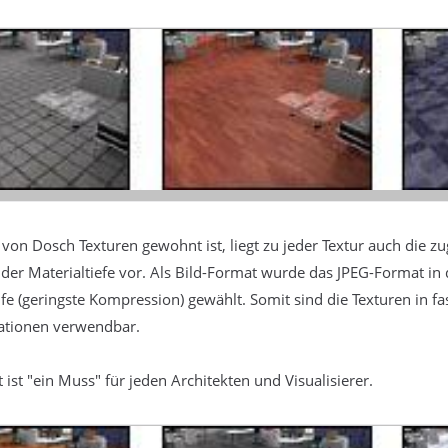
von Dosch Texturen gewohnt ist, liegt zu jeder Textur auch die
 der Materialtiefe vor. Als Bild-Format wurde das JPEG-Format in
ufe (geringste Kompression) gewählt. Somit sind die Texturen in fa
ationen verwendbar.
ist "ein Muss" für jeden Architekten und Visualisierer.