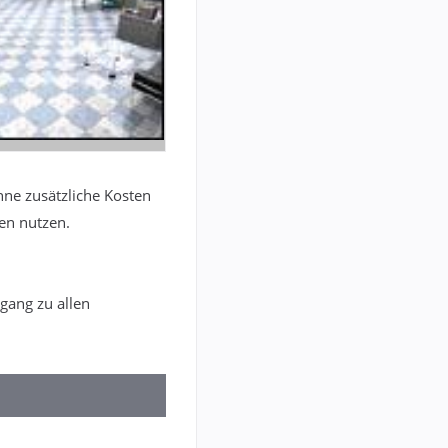
hne zusätzliche Kosten
nen nutzen.
gang zu allen