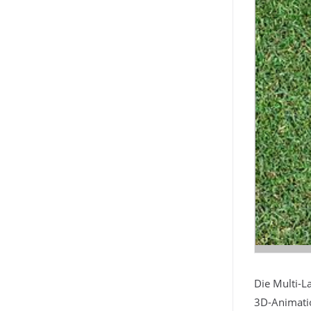
Die Multi-L
3D-Animati