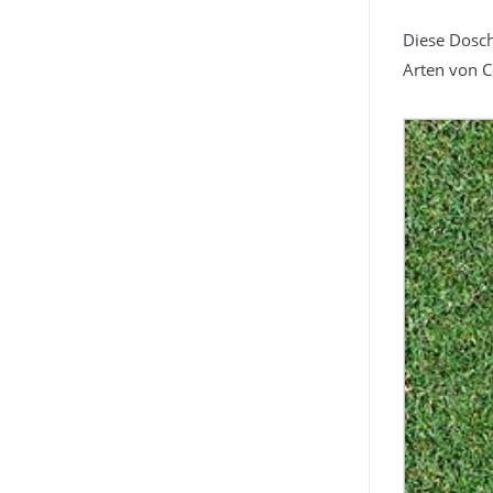
Diese Dosch
Arten von C