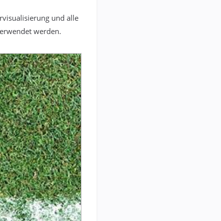
visualisierung und alle
verwendet werden.