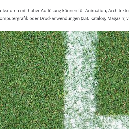
 Texturen mit hoher Auflösung können für Animation, Architektur
omputergrafik oder Druckanwendungen (z.B. Katalog, Magazin) 