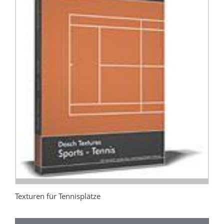
Texturen für Tennisplätze