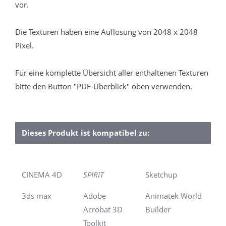
vor.
Die Texturen haben eine Auflösung von 2048 x 2048
Pixel.
Für eine komplette Übersicht aller enthaltenen Texturen
bitte den Button "PDF-Überblick" oben verwenden.
Dieses Produkt ist kompatibel zu:
CINEMA 4D
SPIRIT
Sketchup
3ds max
Adobe
Animatek World
Acrobat 3D
Builder
Toolkit