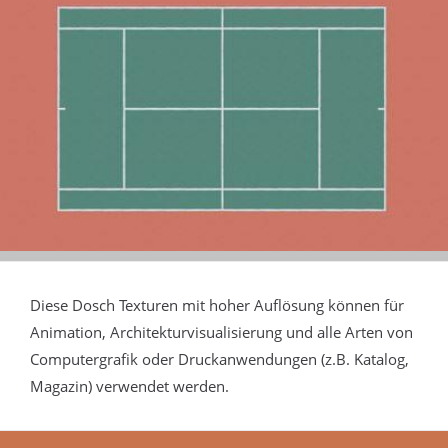
Diese Dosch Texturen mit hoher Auflösung können für
Animation, Architekturvisualisierung und alle Arten von
Computergrafik oder Druckanwendungen (z.B. Katalog,
Magazin) verwendet werden.