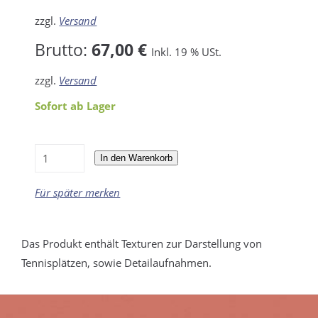
zzgl.
Versand
Brutto:
67,00 €
Inkl. 19 % USt.
zzgl.
Versand
Sofort ab Lager
In den Warenkorb
Für später merken
Das Produkt enthält Texturen zur Darstellung von
Tennisplätzen, sowie Detailaufnahmen.