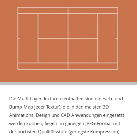
Die Multi-Layer-Texturen (enthalten sind die Farb- und
Bump-Map jeder Textur), die in den meisten 3D-
Animations, Design und CAD Anwendungen eingesetzt
werden können, liegen im gängigen JPEG-Format mit
der höchsten Qualitätsstufe (geringste Kompression)