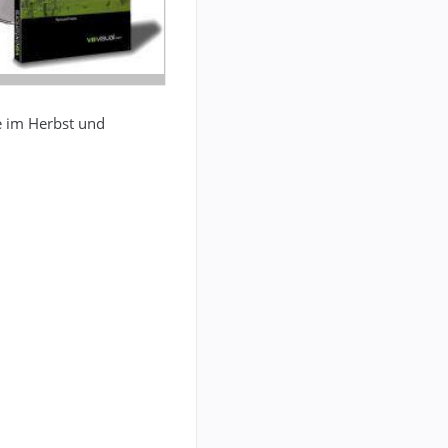
e im Herbst und