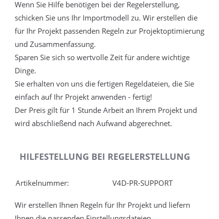
Wenn Sie Hilfe benötigen bei der Regelerstellung,
schicken Sie uns Ihr Importmodell zu. Wir erstellen die
für Ihr Projekt passenden Regeln zur Projektoptimierung
und Zusammenfassung.
Sparen Sie sich so wertvolle Zeit für andere wichtige
Dinge.
Sie erhalten von uns die fertigen Regeldateien, die Sie
einfach auf Ihr Projekt anwenden - fertig!
Der Preis gilt für 1 Stunde Arbeit an Ihrem Projekt und
wird abschließend nach Aufwand abgerechnet.
HILFESTELLUNG BEI REGELERSTELLUNG
Artikelnummer:
V4D-PR-SUPPORT
Wir erstellen Ihnen Regeln für Ihr Projekt und liefern
Ihnen die passenden Einstellungsdateien