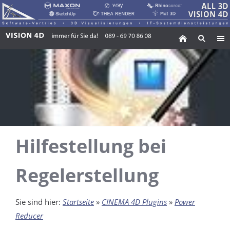
Hilfestellung bei
Regelerstellung
Sie sind hier:
Startseite
»
CINEMA 4D Plugins
»
Power
Reducer