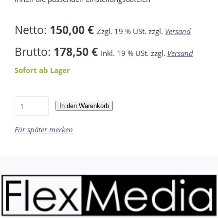
Netto:
150,00 €
Zzgl. 19 % USt. zzgl.
Versand
Brutto:
178,50 €
Inkl. 19 % USt. zzgl.
Versand
Sofort ab Lager
In den Warenkorb
Für später merken