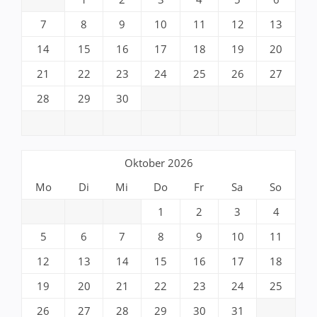
7
8
9
10
11
12
13
14
15
16
17
18
19
20
21
22
23
24
25
26
27
28
29
30
Oktober 2026
Mo
Di
Mi
Do
Fr
Sa
So
1
2
3
4
5
6
7
8
9
10
11
12
13
14
15
16
17
18
19
20
21
22
23
24
25
26
27
28
29
30
31