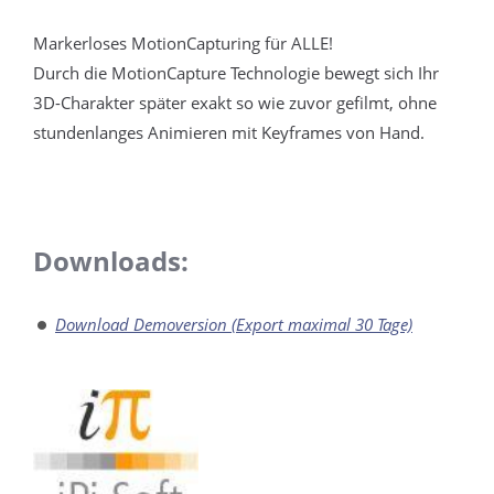
Markerloses MotionCapturing für ALLE!
Durch die MotionCapture Technologie bewegt sich Ihr
3D-Charakter später exakt so wie zuvor gefilmt, ohne
stundenlanges Animieren mit Keyframes von Hand.
Downloads:
Download Demoversion (Export maximal 30 Tage)