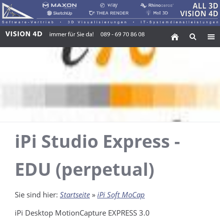
iPi Studio Express -
EDU (perpetual)
Sie sind hier:
Startseite
»
iPi Soft MoCap
iPi Desktop MotionCapture EXPRESS 3.0