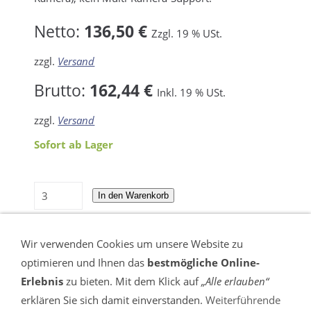
Netto:
136,50 €
Zzgl. 19 % USt.
zzgl.
Versand
Brutto:
162,44 €
Inkl. 19 % USt.
zzgl.
Versand
Sofort ab Lager
In den Warenkorb
Für später merken
Wir verwenden Cookies um unsere Website zu
optimieren und Ihnen das
bestmögliche Online-
Erlebnis
zu bieten. Mit dem Klick auf
„Alle erlauben“
erklären Sie sich damit einverstanden.
Weiterführende