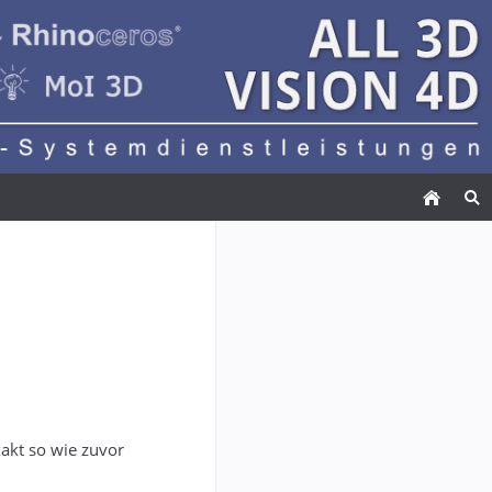
akt so wie zuvor