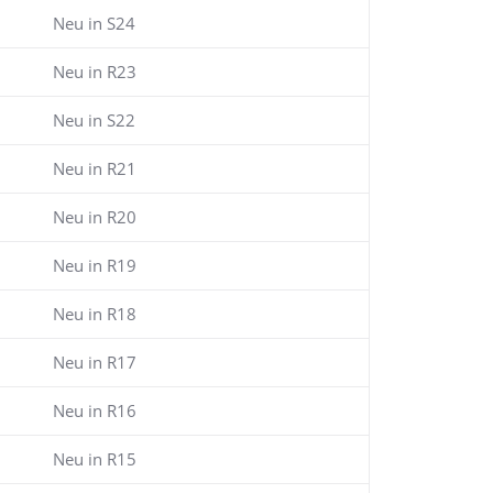
Neu in S24
Neu in R23
Neu in S22
Neu in R21
Neu in R20
Neu in R19
Neu in R18
Neu in R17
Neu in R16
Neu in R15