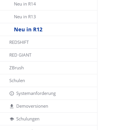
Neu in R14
Neu in R13
Neu in R12
REDSHIFT
RED GIANT
ZBrush
Schulen
Systemanforderung
Demoversionen
Schulungen