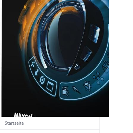
Startseite