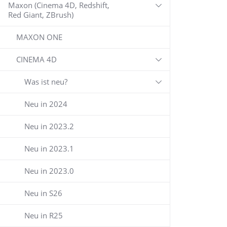
Maxon (Cinema 4D, Redshift,
Red Giant, ZBrush)
MAXON ONE
CINEMA 4D
Was ist neu?
Neu in 2024
Neu in 2023.2
Neu in 2023.1
Neu in 2023.0
Neu in S26
Neu in R25