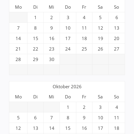
Mo
Di
Mi
Do
Fr
Sa
So
1
2
3
4
5
6
7
8
9
10
11
12
13
14
15
16
17
18
19
20
21
22
23
24
25
26
27
28
29
30
Oktober 2026
Mo
Di
Mi
Do
Fr
Sa
So
1
2
3
4
5
6
7
8
9
10
11
12
13
14
15
16
17
18