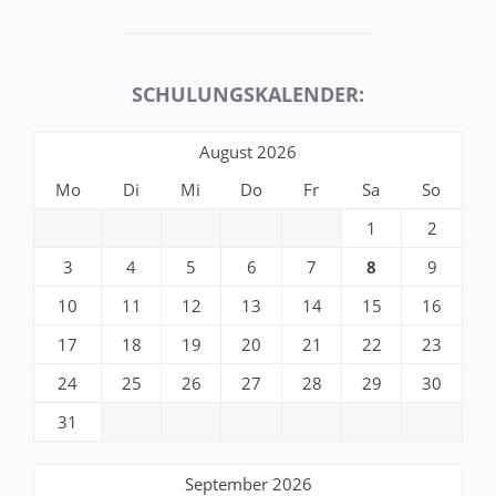
SCHULUNGSKALENDER:
August 2026
Mo
Di
Mi
Do
Fr
Sa
So
1
2
3
4
5
6
7
8
9
10
11
12
13
14
15
16
17
18
19
20
21
22
23
24
25
26
27
28
29
30
31
September 2026