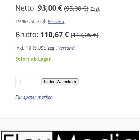
Netto:
93,00 €
(95,00 €)
Zzgl.
19 % USt. zzgl.
Versand
Brutto:
110,67 €
(113,05 €)
Inkl. 19 % USt. zzgl.
Versand
Sofort ab Lager
In den Warenkorb
Für später merken