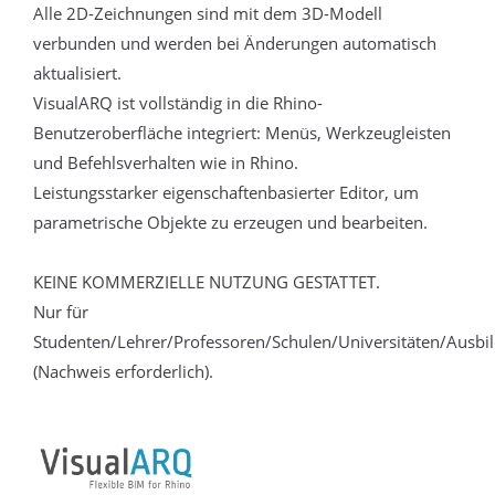
Alle 2D-Zeichnungen sind mit dem 3D-Modell
verbunden und werden bei Änderungen automatisch
aktualisiert.
VisualARQ ist vollständig in die Rhino-
Benutzeroberfläche integriert: Menüs, Werkzeugleisten
und Befehlsverhalten wie in Rhino.
Leistungsstarker eigenschaftenbasierter Editor, um
parametrische Objekte zu erzeugen und bearbeiten.
KEINE KOMMERZIELLE NUTZUNG GESTATTET.
Nur für
Studenten/Lehrer/Professoren/Schulen/Universitäten/Ausbi
(Nachweis erforderlich).