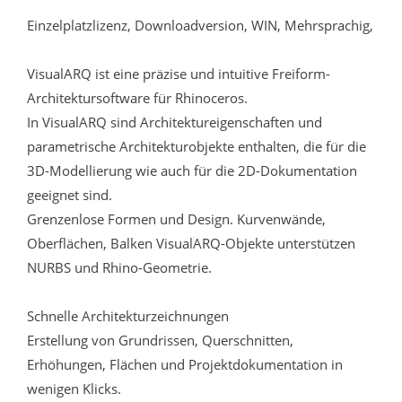
Einzelplatzlizenz, Downloadversion, WIN, Mehrsprachig,
VisualARQ ist eine präzise und intuitive Freiform-
Architektursoftware für Rhinoceros.
In VisualARQ sind Architektureigenschaften und
parametrische Architekturobjekte enthalten, die für die
3D-Modellierung wie auch für die 2D-Dokumentation
geeignet sind.
Grenzenlose Formen und Design. Kurvenwände,
Oberflächen, Balken VisualARQ-Objekte unterstützen
NURBS und Rhino-Geometrie.
Schnelle Architekturzeichnungen
Erstellung von Grundrissen, Querschnitten,
Erhöhungen, Flächen und Projektdokumentation in
wenigen Klicks.