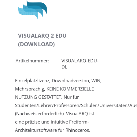
VISUALARQ 2 EDU
(DOWNLOAD)
Artikelnummer:
VISUALARQ-EDU-
DL
Einzelplatzlizenz, Downloadversion, WIN,
Mehrsprachig, KEINE KOMMERZIELLE
NUTZUNG GESTATTET. Nur für
Studenten/Lehrer/Professoren/Schulen/Universitäten/Au
(Nachweis erforderlich). VisualARQ ist
eine präzise und intuitive Freiform-
Architektursoftware für Rhinoceros.