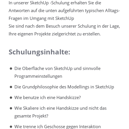
In unserer SketchUp -Schulung erhalten Sie die
Antworten auf die unten aufgeführten typischen Alltags-
Fragen im Umgang mit SketchUp
Sie sind nach dem Besuch unserer Schulung in der Lage,
Ihre eigenen Projekte zielgerichtet zu erstellen.
Schulungsinhalte:
Die Oberfläche von SketchUp und sinnvolle
Programmeinstellungen
Die Grundphilosophie des Modellings in SketchUp
Wie benutze ich eine Handskizze?
Wie Skaliere ich eine Handskizze und nicht das
gesamte Projekt?
Wie trenne ich Geschosse gegen Interaktion