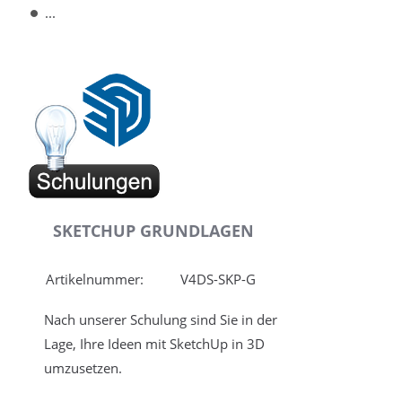
...
SKETCHUP GRUNDLAGEN
Artikelnummer:
V4DS-SKP-G
Nach unserer Schulung sind Sie in der
Lage, Ihre Ideen mit SketchUp in 3D
umzusetzen.