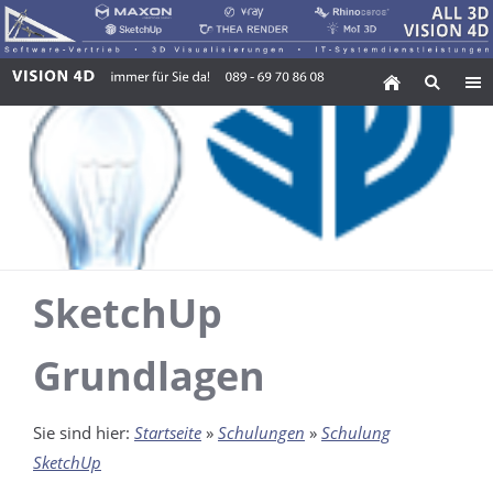
SketchUp
Grundlagen
Sie sind hier:
Startseite
»
Schulungen
»
Schulung
SketchUp