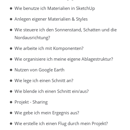
Wie benutze ich Materialien in SketchUp
Anlegen eigener Materialien & Styles
Wie steuere ich den Sonnenstand, Schatten und die
Nordausrichtung?
Wie arbeite ich mit Komponenten?
Wie organisiere ich meine eigene Ablagestruktur?
Nutzen von Google Earth
Wie lege ich einen Schnitt an?
Wie blende ich einen Schnitt ein/aus?
Projekt - Sharing
Wie gebe ich mein Ergegnis aus?
Wie erstelle ich einen Flug durch mein Projekt?