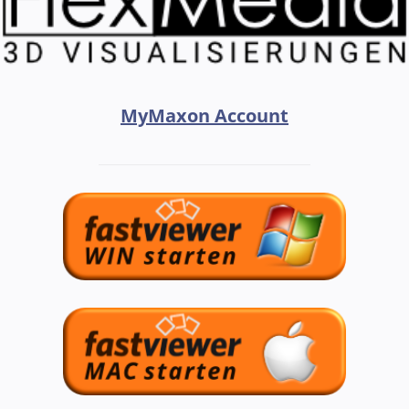
MyMaxon Account