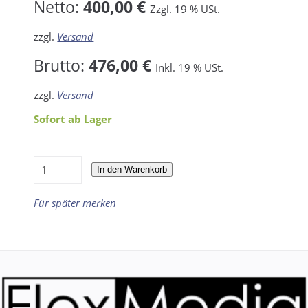
Netto:
400,00 €
Zzgl. 19 % USt.
zzgl.
Versand
Brutto:
476,00 €
Inkl. 19 % USt.
zzgl.
Versand
Sofort ab Lager
In den Warenkorb
Für später merken