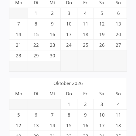
Mo
Di
Mi
Do
Fr
Sa
So
1
2
3
4
5
6
7
8
9
10
11
12
13
14
15
16
17
18
19
20
21
22
23
24
25
26
27
28
29
30
Oktober 2026
Mo
Di
Mi
Do
Fr
Sa
So
1
2
3
4
5
6
7
8
9
10
11
12
13
14
15
16
17
18