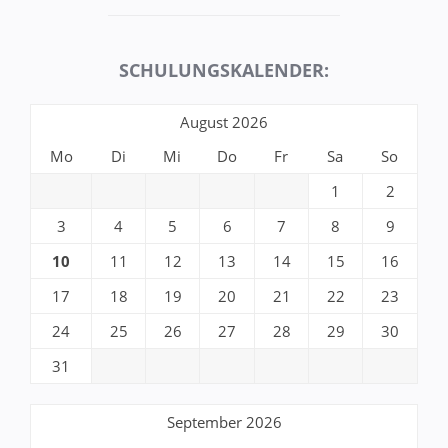
SCHULUNGSKALENDER:
August 2026
Mo
Di
Mi
Do
Fr
Sa
So
1
2
3
4
5
6
7
8
9
10
11
12
13
14
15
16
17
18
19
20
21
22
23
24
25
26
27
28
29
30
31
September 2026